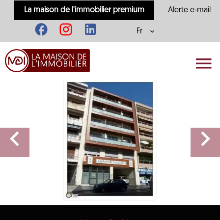
La maison de l'immobilier premium
Alerte e-mail
Fr