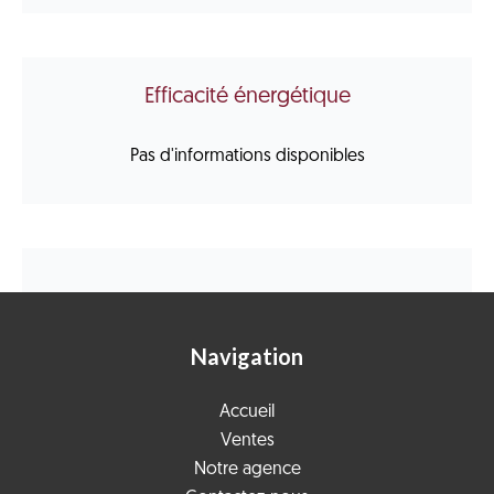
Efficacité énergétique
Pas d'informations disponibles
Navigation
Accueil
Ventes
Notre agence