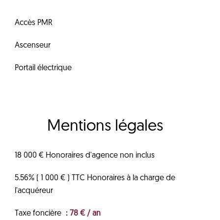
Accès PMR
Ascenseur
Portail électrique
Mentions légales
18 000 € Honoraires d'agence non inclus
5.56% ( 1 000 € ) TTC Honoraires à la charge de
l'acquéreur
Taxe foncière
78 € / an