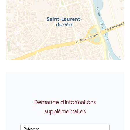
Demande d'informations
supplémentaires