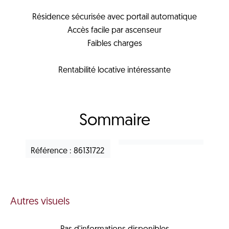
Résidence sécurisée avec portail automatique
Accès facile par ascenseur
Faibles charges
Rentabilité locative intéressante
Sommaire
Référence
86131722
Autres visuels