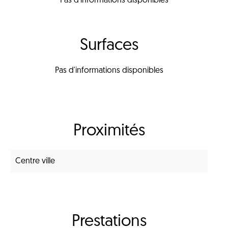
Pas d'informations disponibles
Surfaces
Pas d'informations disponibles
Proximités
Centre ville
Prestations