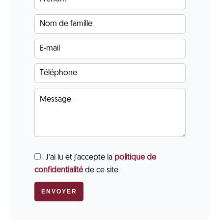
J’ai lu et j'accepte la
politique de
confidentialité
de ce site
ENVOYER