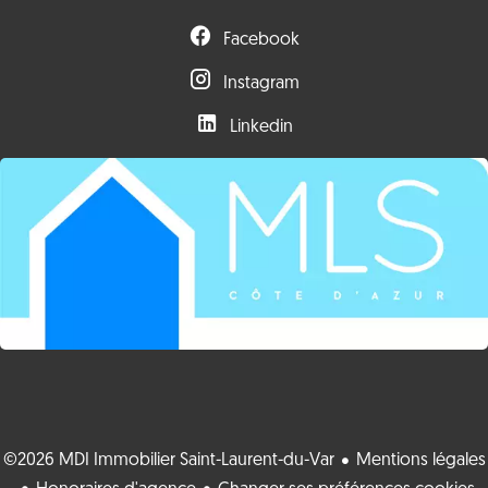
Facebook
Instagram
Linkedin
©2026 MDI Immobilier Saint-Laurent-du-Var
Mentions légales