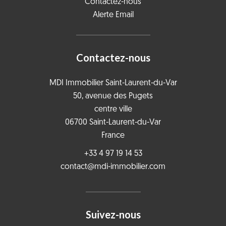
Contactez-nous
Alerte Email
Contactez-nous
MDI Immobilier Saint-Laurent-du-Var
50, avenue des Pugets
centre ville
06700
Saint-Laurent-du-Var
France
+33 4 97 19 14 53
contact@mdi-immobilier.com
Suivez-nous