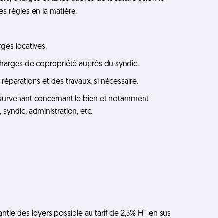
es règles en la matière.
ges locatives.
charges de copropriété auprès du syndic.
s réparations et des travaux, si nécessaire.
 survenant concernant le bien et notamment
 syndic, administration, etc.
tie des loyers possible au tarif de 2,5% HT en sus