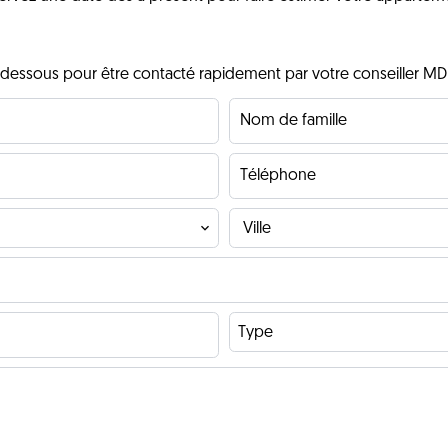
i-dessous pour être contacté rapidement par votre conseiller MD
Ville
Type