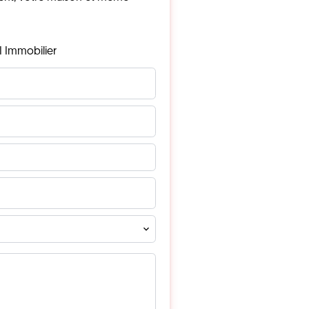
I Immobilier