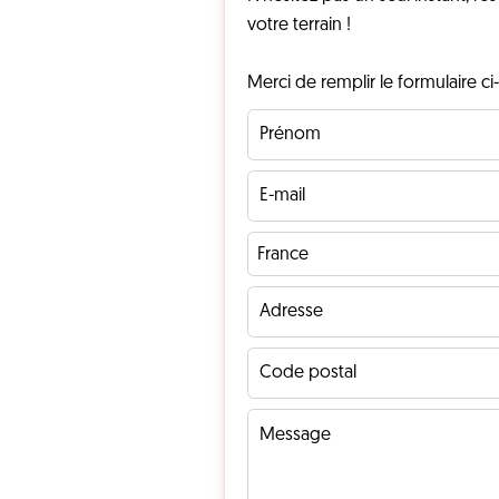
votre terrain !
Merci de remplir le formulaire c
France