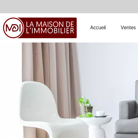
Accueil
Ventes