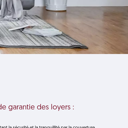
e garantie des loyers :