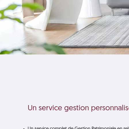
Un service gestion personnalis