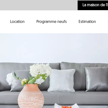
La maison de l
Location
Programme neufs
Estimation