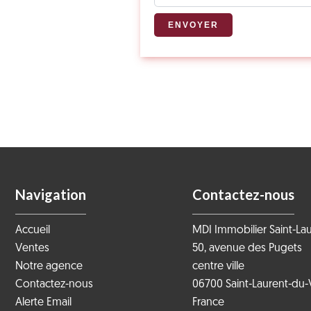
ENVOYER
Navigation
Contactez-nous
Accueil
MDI Immobilier Saint-La
Ventes
50, avenue des Pugets
Notre agence
centre ville
Contactez-nous
06700
Saint-Laurent-du-
Alerte Email
France