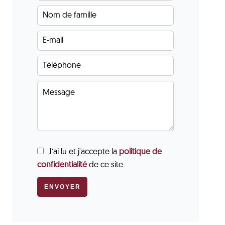
J’ai lu et j'accepte la
politique de
confidentialité
de ce site
ENVOYER