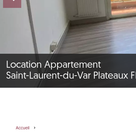
Location Appartement
Saint-Laurent-du-Var Plateaux F
Accueil