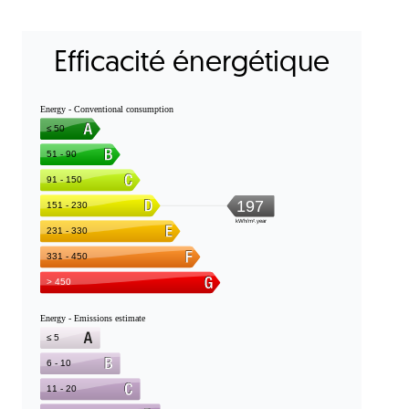
Efficacité énergétique