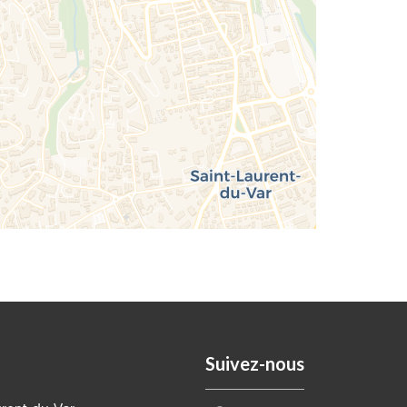
Suivez-nous