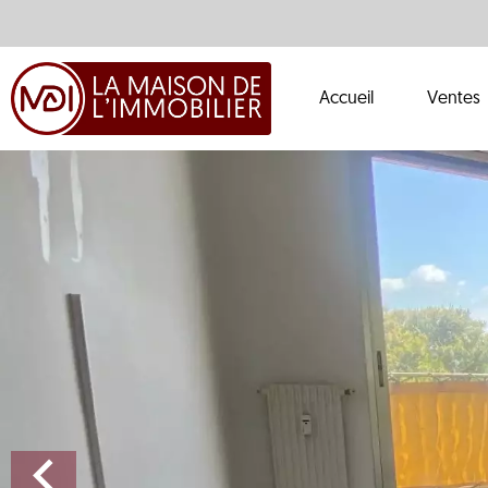
Accueil
Ventes