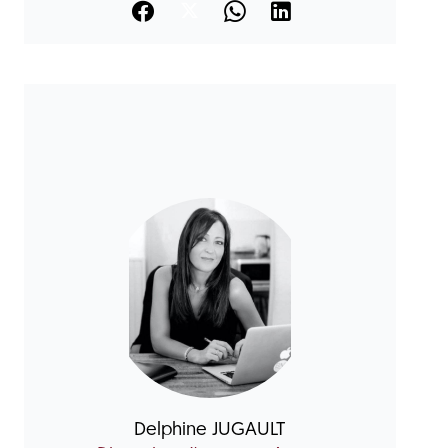
Delphine JUGAULT