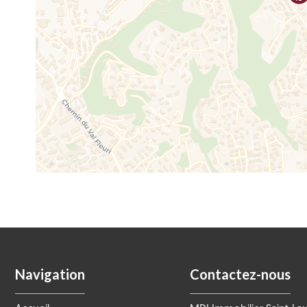
Navigation
Contactez-nous