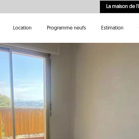
La maison de l
Location
Programme neufs
Estimation