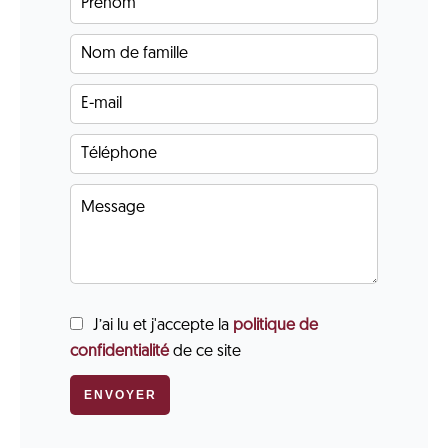
J’ai lu et j'accepte la
politique de
confidentialité
de ce site
ENVOYER