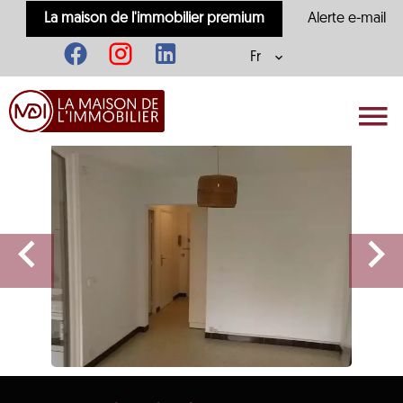
La maison de l'immobilier premium
Alerte e-mail
Fr