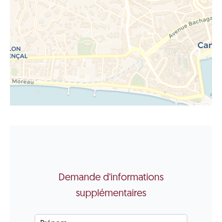
Demande d'informations
supplémentaires