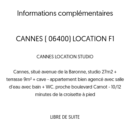
Informations complémentaires
CANNES ( 06400) LOCATION F1
CANNES LOCATION STUDIO
Cannes, situé avenue de la Baronne, studio 27m2 +
terrasse 9m² + cave - appartement bien agencé avec salle
d'eau avec bain + WC. proche boulevard Carnot - 10/12
minutes de la croisette à pied
LIBRE DE SUITE