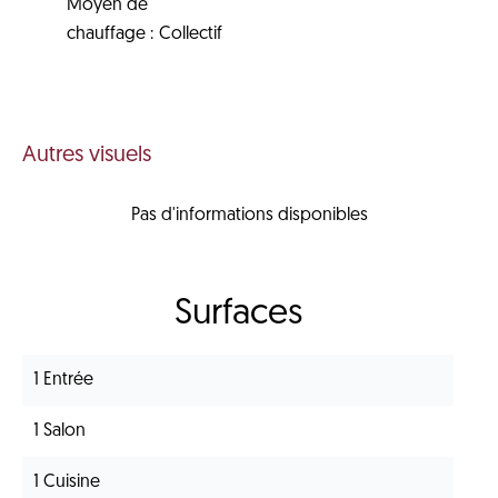
Moyen de
chauffage
Collectif
Autres visuels
Pas d'informations disponibles
Surfaces
1 Entrée
1 Salon
1 Cuisine