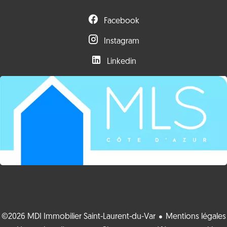
Facebook
Instagram
Linkedin
©2026 MDI Immobilier Saint-Laurent-du-Var
Mentions légales