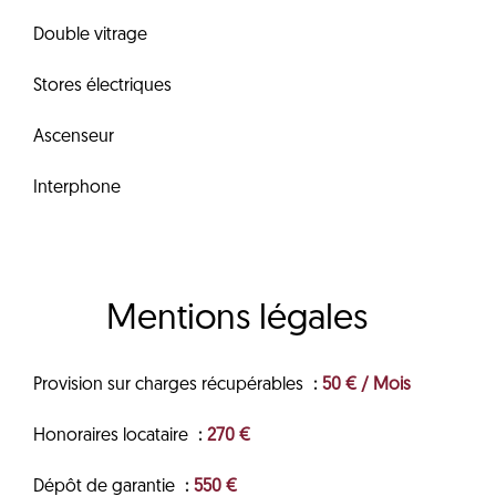
Double vitrage
Stores électriques
Ascenseur
Interphone
Mentions légales
Provision sur charges récupérables
50 € / Mois
Honoraires locataire
270 €
Dépôt de garantie
550 €