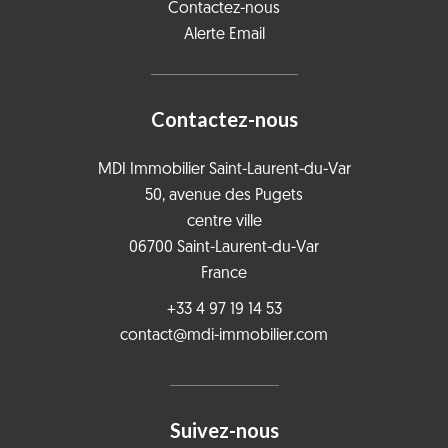
Contactez-nous
Alerte Email
Contactez-nous
MDI Immobilier Saint-Laurent-du-Var
50, avenue des Pugets
centre ville
06700
Saint-Laurent-du-Var
France
+33 4 97 19 14 53
contact@mdi-immobilier.com
Suivez-nous