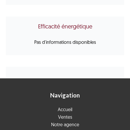
Efficacité énergétique
Pas d'informations disponibles
Navigation
Accueil
Ventes
Notre agence