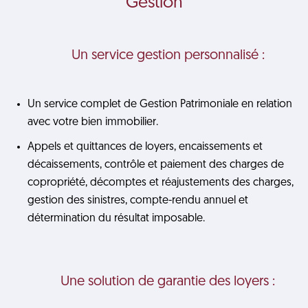
Gestion
Un service gestion personnalisé :
Un service complet de Gestion Patrimoniale en relation
avec votre bien immobilier.
Appels et quittances de loyers, encaissements et
décaissements, contrôle et paiement des charges de
copropriété, décomptes et réajustements des charges,
gestion des sinistres, compte-rendu annuel et
détermination du résultat imposable.
Une solution de garantie des loyers :