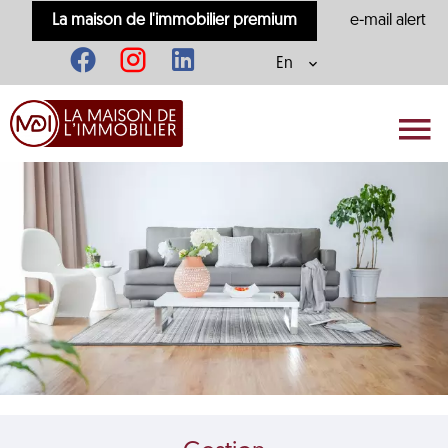
La maison de l'immobilier premium
e-mail alert
En