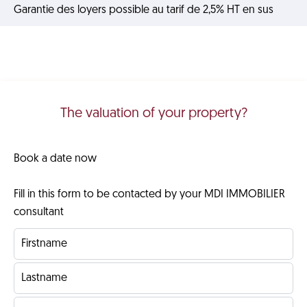
Garantie des loyers possible au tarif de 2,5% HT en sus
The valuation of your property?
Book a date now
Fill in this form to be contacted by your MDI IMMOBILIER
consultant