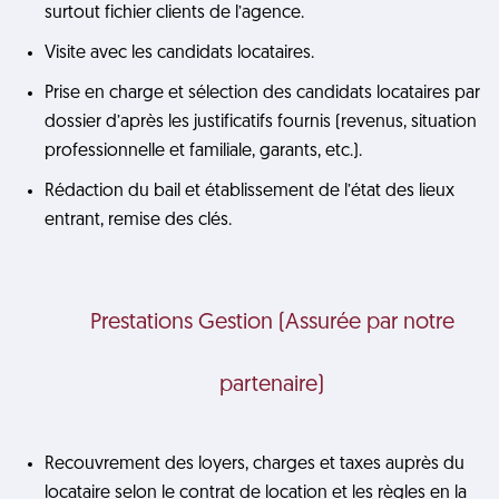
surtout fichier clients de l’agence.
Visite avec les candidats locataires.
Prise en charge et sélection des candidats locataires par
dossier d’après les justificatifs fournis (revenus, situation
professionnelle et familiale, garants, etc.).
Rédaction du bail et établissement de l’état des lieux
entrant, remise des clés.
Prestations Gestion (Assurée par notre
partenaire)
Recouvrement des loyers, charges et taxes auprès du
locataire selon le contrat de location et les règles en la