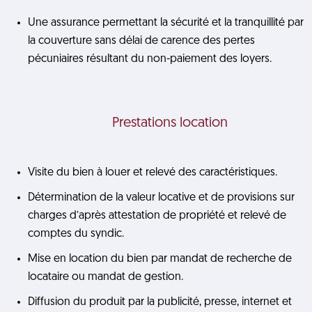
Une assurance permettant la sécurité et la tranquillité par
la couverture sans délai de carence des pertes
pécuniaires résultant du non-paiement des loyers.
Prestations location
Visite du bien à louer et relevé des caractéristiques.
Détermination de la valeur locative et de provisions sur
charges d’après attestation de propriété et relevé de
comptes du syndic.
Mise en location du bien par mandat de recherche de
locataire ou mandat de gestion.
Diffusion du produit par la publicité, presse, internet et