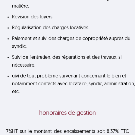
matière.
Révision des loyers.
Régularisation des charges locatives.
Paiement et suivi des charges de copropriété auprès du
syndic.
Suivi de l’entretien, des réparations et des travaux, si
nécessaire.
uivi de tout problème survenant concernant le bien et
notamment contacts avec locataire, syndic, administration
etc.
honoraires de gestion
7%HT sur le montant des encaissements soit 8,37% TTC