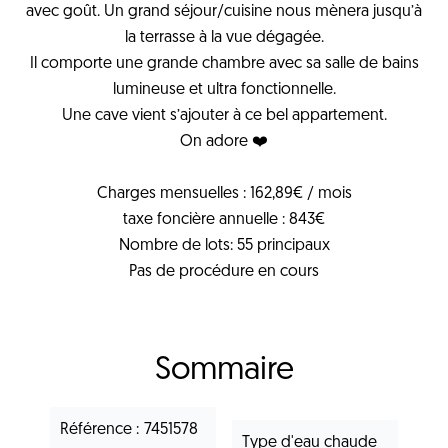
avec goût. Un grand séjour/cuisine nous mènera jusqu’à
la terrasse à la vue dégagée.
Il comporte une grande chambre avec sa salle de bains
lumineuse et ultra fonctionnelle.
Une cave vient s’ajouter à ce bel appartement.
On adore ❤️
Charges mensuelles : 162,89€ / mois
taxe foncière annuelle : 843€
Nombre de lots: 55 principaux
Pas de procédure en cours
Sommaire
Référence
7451578
Type d'eau chaude