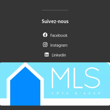
Suivez-nous
Facebook
Instagram
Linkedin