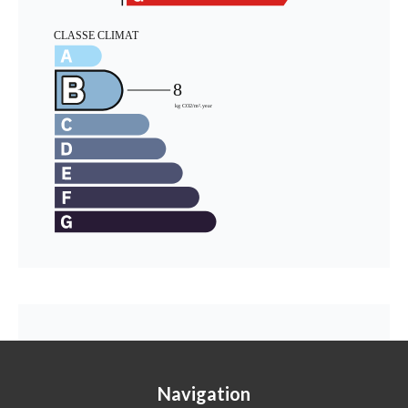
Navigation