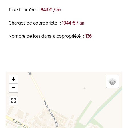
Taxe foncière
843 € / an
Charges de copropriété
1944 € / an
Nombre de lots dans la copropriété
136
+
−