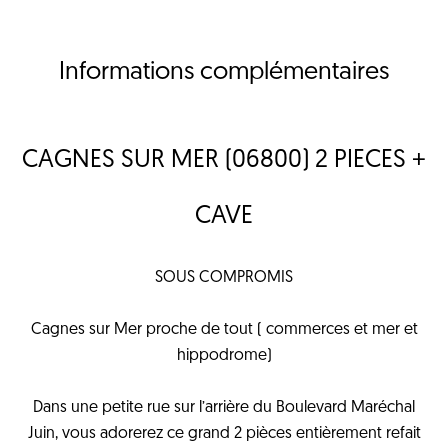
Informations complémentaires
CAGNES SUR MER (06800) 2 PIECES +
CAVE
SOUS COMPROMIS
Cagnes sur Mer proche de tout ( commerces et mer et
hippodrome)
Dans une petite rue sur l’arrière du Boulevard Maréchal
Juin, vous adorerez ce grand 2 pièces entièrement refait