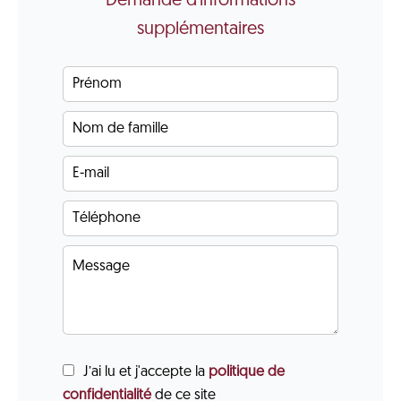
Demande d'informations
supplémentaires
J’ai lu et j'accepte la
politique de
confidentialité
de ce site