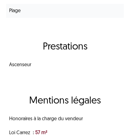
Plage
Prestations
Ascenseur
Mentions légales
Honoraires à la charge du vendeur
Loi Carrez
57 m²