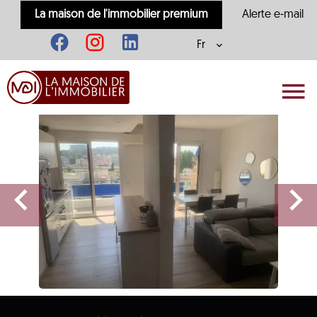
La maison de l'immobilier premium
Alerte e-mail
Fr