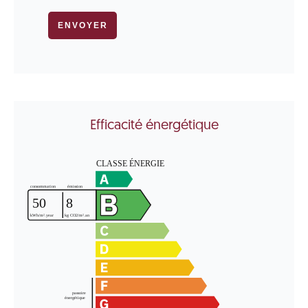
ENVOYER
Efficacité énergétique