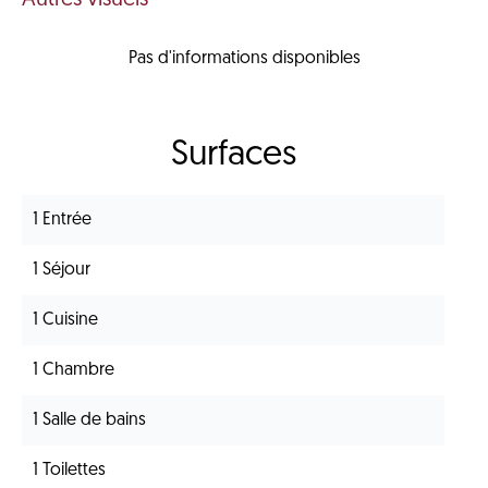
Pas d'informations disponibles
Surfaces
1 Entrée
1 Séjour
1 Cuisine
1 Chambre
1 Salle de bains
1 Toilettes