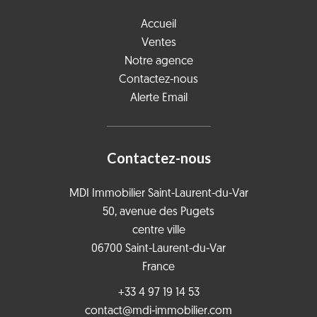
Accueil
Ventes
Notre agence
Contactez-nous
Alerte Email
Contactez-nous
MDI Immobilier Saint-Laurent-du-Var
50, avenue des Pugets
centre ville
06700
Saint-Laurent-du-Var
France
+33 4 97 19 14 53
contact@mdi-immobilier.com